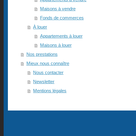
Maisons à vendre
Fonds de commerces
À louer
Appartements à louer
Maisons à louer
Nos prestations
Mieux nous connaître
Nous contacter
Newsletter
Mentions légales