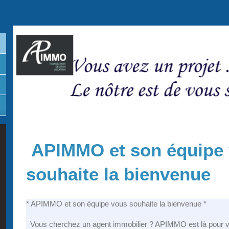
APIMMO et son équipe
souhaite la bienvenue
* APIMMO et son équipe vous souhaite la bienvenue *
Vous cherchez un agent immobilier ? APIMMO est là pour v