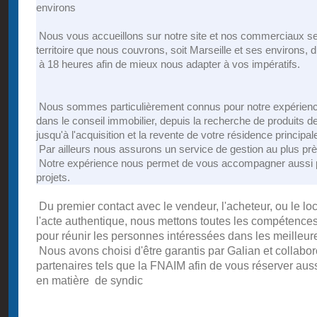
environs
Nous vous accueillons sur notre site et nos commerciaux se
territoire que nous couvrons, soit Marseille et ses environs, 
à 18 heures afin de mieux nous adapter à vos impératifs.
Nous sommes particulièrement connus pour notre expérience
dans le conseil immobilier, depuis la recherche de produits d
jusqu'à l'acquisition et la revente de votre résidence principal
Par ailleurs nous assurons un service de gestion au plus pr
Notre expérience nous permet de vous accompagner aussi p
projets.
Du premier contact avec le vendeur, l'acheteur, ou le loc
l'acte authentique, nous mettons toutes les compétence
pour réunir les personnes intéressées dans les meilleur
Nous avons choisi d'être garantis par Galian et collab
partenaires tels que la FNAIM afin de vous réserver auss
en matière de syndic